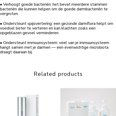
• Verhoogt goede bacteriën: het bevat meerdere stammen
bacteriën die kunnen helpen om de goede darmbacteriën te
vergroten.
• Ondersteunt spijsvertering: een gezonde darmflora helpt om
voedsel beter te verteren en kan klachten zoals een
opgeblazen gevoel verminderen.
• Ondersteunt immuunsysteem: veel van je immuunsysteem
hangt samen met je darmen — een evenwichtige microbiota
draagt daaraan bij.
Related products