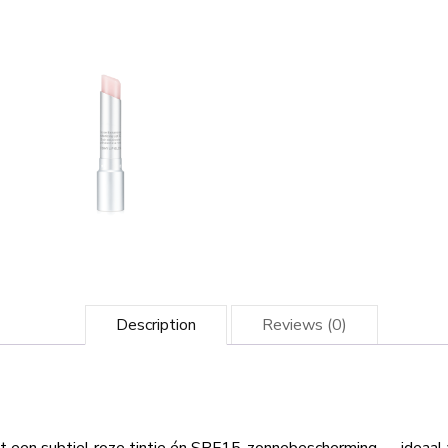
Description
Reviews (0)