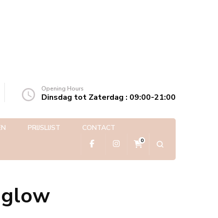
Opening Hours
Dinsdag tot Zaterdag : 09:00-21:00
EN
PRIJSLIJST
CONTACT
0
 glow