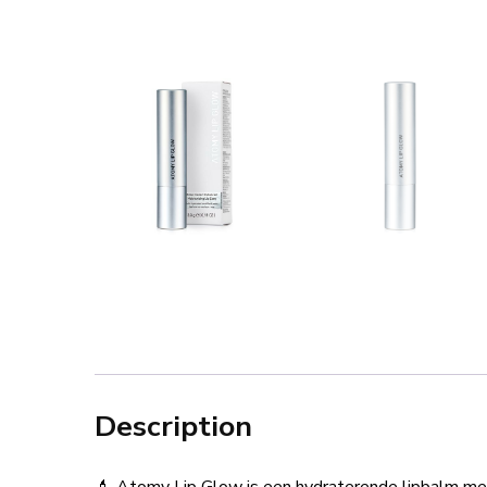
Description